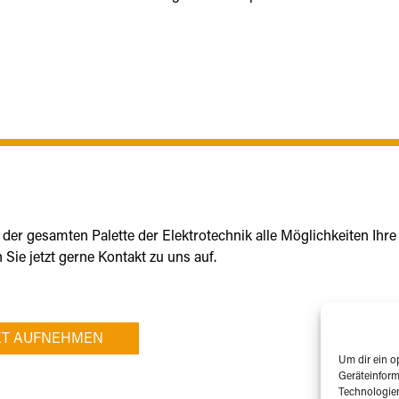
er gesamten Palette der Elektrotechnik alle Möglichkeiten Ihre
Sie jetzt gerne Kontakt zu uns auf.
KT AUFNEHMEN
Um dir ein o
Geräteinform
Technologien