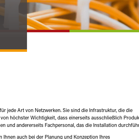
jede Art von Netzwerken. Sie sind die Infrastruktur, die die
von höchster Wichtigkeit, dass einerseits ausschließlich Produk
 und andererseits Fachpersonal, das die Installation durchführ
en Ihnen auch bei der Planung und Konzeption Ihres