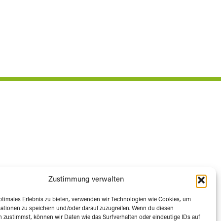
Zustimmung verwalten
ptimales Erlebnis zu bieten, verwenden wir Technologien wie Cookies, um
ationen zu speichern und/oder darauf zuzugreifen. Wenn du diesen
 zustimmst, können wir Daten wie das Surfverhalten oder eindeutige IDs auf