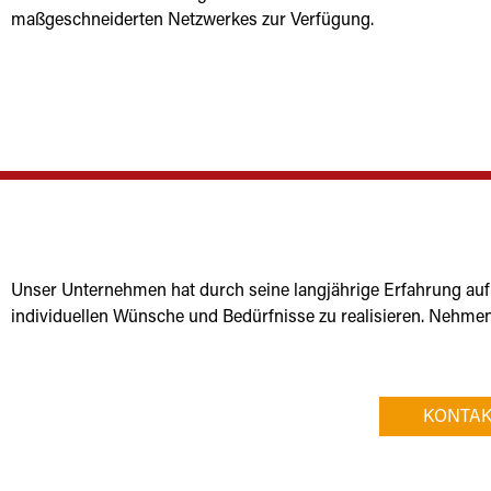
maßgeschneiderten Netzwerkes zur Verfügung.
Unser Unternehmen hat durch seine langjährige Erfahrung auf d
individuellen Wünsche und Bedürfnisse zu realisieren. Nehmen 
KONTA