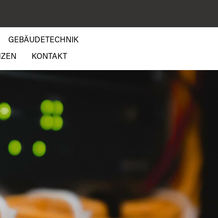
GEBÄUDETECHNIK
NZEN
KONTAKT